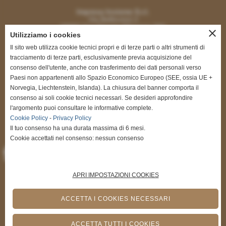
Impresa Insieme S.r.l.
Via Bellincioni 2
20097 San Donato Milanese (MI)
close
Utilizziamo i cookies
Il sito web utilizza cookie tecnici propri e di terze parti o altri strumenti di
tracciamento di terze parti, esclusivamente previa acquisizione del
consenso dell'utente, anche con trasferimento dei dati personali verso
Paesi non appartenenti allo Spazio Economico Europeo (SEE, ossia UE +
CONTATTI
Norvegia, Liechtenstein, Islanda). La chiusura del banner comporta il
consenso ai soli cookie tecnici necessari. Se desideri approfondire
renatodigregorio@impresainsieme.com
l'argomento puoi consultare le informative complete.
segreteria@impresainsieme.com
Cookie Policy
-
Privacy Policy
Tel. 335.5464451
Il tuo consenso ha una durata massima di 6 mesi.
Cookie accettati nel consenso: nessun consenso
APRI IMPOSTAZIONI COOKIES
INFO UTILI
Home
ACCETTA I COOKIES NECESSARI
Dove siamo
ACCETTA TUTTI I COOKIES