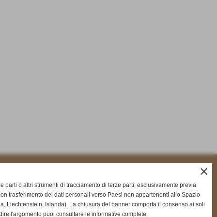
close
rze parti o altri strumenti di tracciamento di terze parti, esclusivamente previa
NFO UTILI
on trasferimento dei dati personali verso Paesi non appartenenti allo Spazio
Home
Liechtenstein, Islanda). La chiusura del banner comporta il consenso ai soli
ove siamo
dire l'argomento puoi consultare le informative complete.